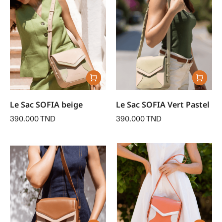
Le Sac SOFIA beige
Le Sac SOFIA Vert Pastel
390.000
TND
390.000
TND