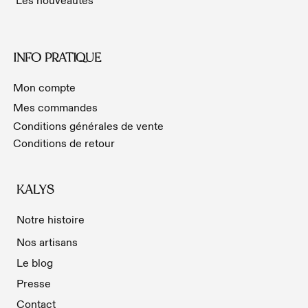
INFO PRATIQUE
Mon compte
Mes commandes
Conditions générales de vente
Conditions de retour
KALYS
Notre histoire
Nos artisans
Le blog
Presse
Contact