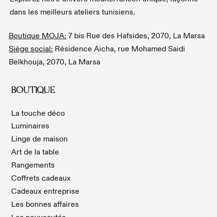
dans les meilleurs ateliers tunisiens.
Boutique MOJA:
7 bis Rue des Hafsides, 2070, La Marsa
Siège social:
Résidence Aicha, rue Mohamed Saidi
Belkhouja, 2070, La Marsa
BOUTIQUE
La touche déco
Luminaires
Linge de maison
Art de la table
Rangements
Coffrets cadeaux
Cadeaux entreprise
Les bonnes affaires
Les nouveautés