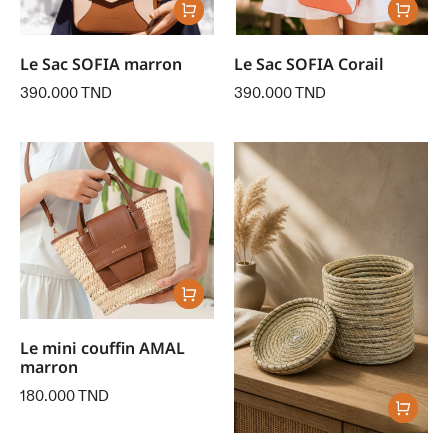
Le Sac SOFIA marron
Le Sac SOFIA Corail
390.000
TND
390.000
TND
Le mini couffin AMAL
marron
180.000
TND