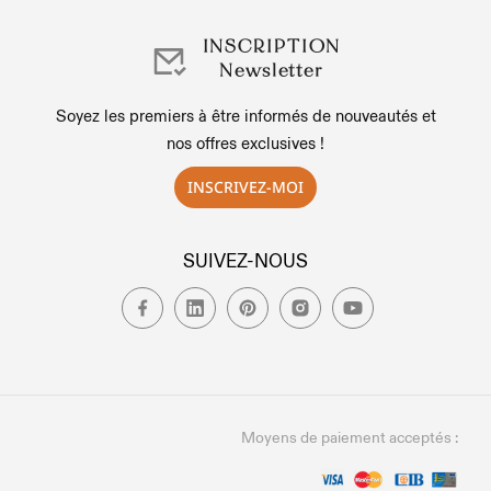
INSCRIPTION
Newsletter
Soyez les premiers à être informés de nouveautés et
nos offres exclusives !
INSCRIVEZ-MOI
SUIVEZ-NOUS
Moyens de paiement acceptés :