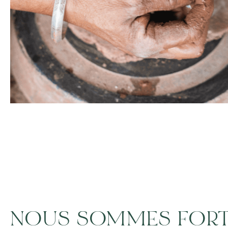
NOUS SOMMES FORT