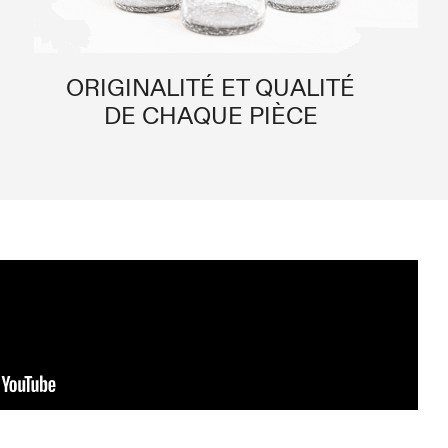
ORIGINALITÉ ET QUALITÉ
DE CHAQUE PIÈCE