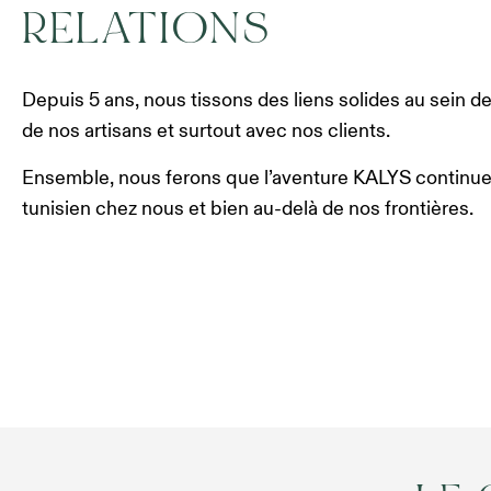
RELATIONS
Depuis 5 ans, nous tissons des liens solides au sein d
de nos artisans et surtout avec nos clients.
Ensemble, nous ferons que l’aventure KALYS continue à f
tunisien chez nous et bien au-delà de nos frontières.