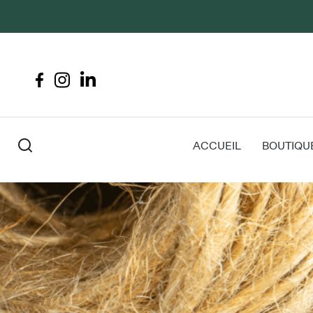
ACCUEIL
BOUTIQU