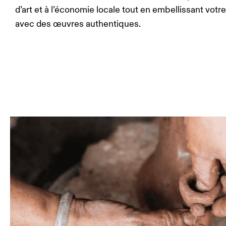
d’art et à l’économie locale tout en embellissant votr
avec des œuvres authentiques.