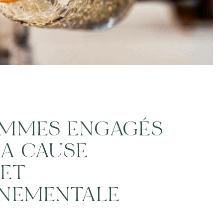
MMES ENGAGÉS
LA CAUSE
 ET
NEMENTALE