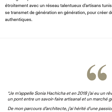
étroitement avec un réseau talentueux d’artisans tunisi
se transmet de génération en génération, pour créer 
authentiques.
“Je m’appelle Sonia Hachicha et en 2018 j’ai eu un rê
un pont entre un savoir-faire artisanal et un marché gl
De mon parcours d’architecte, j’ai hérité d’une passio