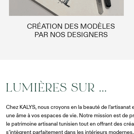
CRÉATION DES MODÈLES
PAR NOS DESIGNERS
LUMIÈRES SUR ...
Chez KALYS, nous croyons en la beauté de l’artisanat 
une âme à vos espaces de vie. Notre mission est de p
le patrimoine artisanal tunisien tout en offrant des cr
s’intègrent parfaitement dans les intérieurs modernes