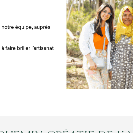
e notre équipe, auprès
aire briller l’artisanat