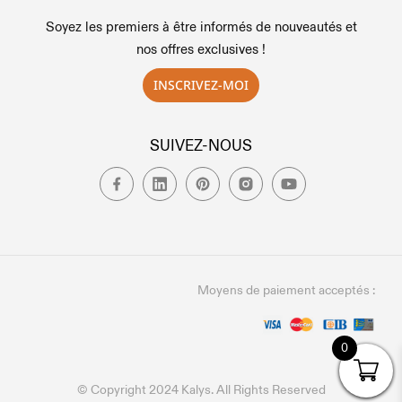
Soyez les premiers à être informés de nouveautés et
nos offres exclusives !
INSCRIVEZ-MOI
SUIVEZ-NOUS
Moyens de paiement acceptés :
0
© Copyright 2024 Kalys. All Rights Reserved