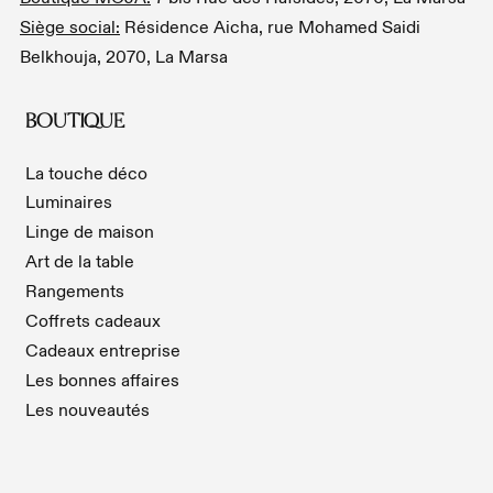
Siège social:
Résidence Aicha, rue Mohamed Saidi
Belkhouja, 2070, La Marsa
BOUTIQUE
La touche déco
Luminaires
Linge de maison
Art de la table
Rangements
Coffrets cadeaux
Cadeaux entreprise
Les bonnes affaires
Les nouveautés