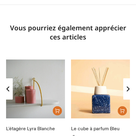
Vous pourriez également apprécier
ces articles
L'étagère Lyra Blanche
Le cube à parfum Bleu