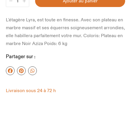
Ajouter au panier
L'étagère Lyra, est toute en finesse. Avec son plateau en
marbre massif et ses équerres soigneusement arrondies,
elle habillera parfaitement votre mur. Coloris: Plateau en
marbre Noir Aziza Poids: 6 kg
Partager sur :
Livraison sous 24 à 72 h