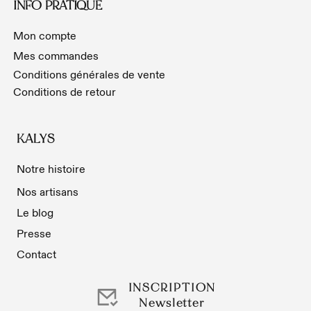
INFO PRATIQUE
Mon compte
Mes commandes
Conditions générales de vente
Conditions de retour
KALYS
Notre histoire
Nos artisans
Le blog
Presse
Contact
INSCRIPTION
Newsletter