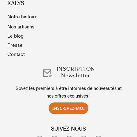
KALYS
Notre histoire
Nos artisans
Le blog
Presse
Contact
INSCRIPTION
Newsletter
Soyez les premiers à être informés de nouveautés et
nos offres exclusives !
INSCRIVEZ-MOI
SUIVEZ-NOUS