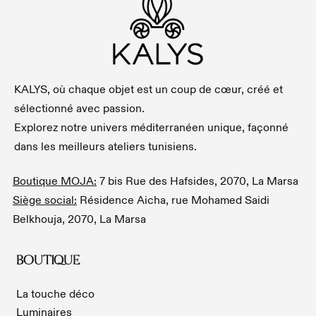
KALYS, où chaque objet est un coup de cœur, créé et
sélectionné avec passion.
Explorez notre univers méditerranéen unique, façonné
dans les meilleurs ateliers tunisiens.
Boutique MOJA:
7 bis Rue des Hafsides, 2070, La Marsa
Siège social:
Résidence Aicha, rue Mohamed Saidi
Belkhouja, 2070, La Marsa
BOUTIQUE
La touche déco
Luminaires