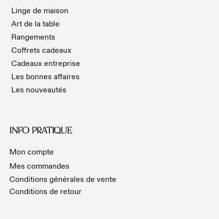
Linge de maison
Art de la table
Rangements
Coffrets cadeaux
Cadeaux entreprise
Les bonnes affaires
Les nouveautés
INFO PRATIQUE
Mon compte
Mes commandes
Conditions générales de vente
Conditions de retour