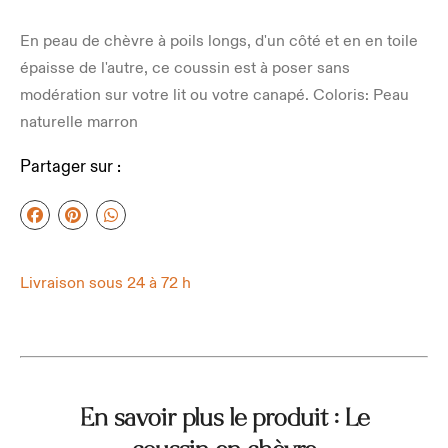
En peau de chèvre à poils longs, d'un côté et en en toile
épaisse de l'autre, ce coussin est à poser sans
modération sur votre lit ou votre canapé. Coloris: Peau
naturelle marron
Partager sur :
Livraison sous 24 à 72 h
En savoir plus le produit : Le