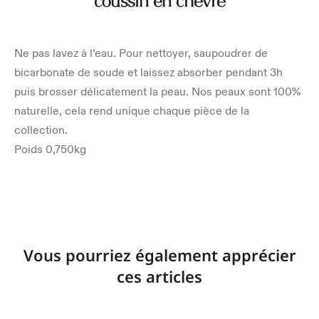
coussin en chèvre
Ne pas lavez à l’eau. Pour nettoyer, saupoudrer de
bicarbonate de soude et laissez absorber pendant 3h
puis brosser délicatement la peau. Nos peaux sont 100%
naturelle, cela rend unique chaque pièce de la
collection.
Poids 0,750kg
Vous pourriez également apprécier
ces articles