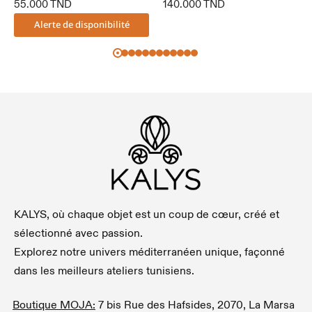
55.000
TND
140.000
TND
Alerte de disponibilité
KALYS, où chaque objet est un coup de cœur, créé et
sélectionné avec passion.
Explorez notre univers méditerranéen unique, façonné
dans les meilleurs ateliers tunisiens.
Boutique MOJA:
7 bis Rue des Hafsides, 2070, La Marsa