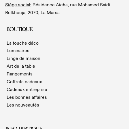
Siège social:
Résidence Aicha, rue Mohamed Saidi
Belkhouja, 2070, La Marsa
BOUTIQUE
La touche déco
Luminaires
Linge de maison
Art de la table
Rangements
Coffrets cadeaux
Cadeaux entreprise
Les bonnes affaires
Les nouveautés