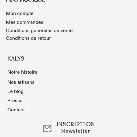
INFO PRATIQUE
Mon compte
Mes commandes
Conditions générales de vente
Conditions de retour
KALYS
Notre histoire
Nos artisans
Le blog
Presse
Contact
INSCRIPTION
Newsletter