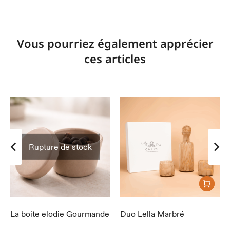
Vous pourriez également apprécier
ces articles
Rupture de stock
La boite elodie Gourmande
Duo Lella Marbré