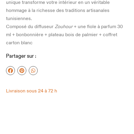
unique transforme votre intérieur en un véritable
hommage à la richesse des traditions artisanales
tunisiennes.
Composé du diffuseur
Zouhour
+ une fiole à parfum 30
ml + bonbonnière + plateau bois de palmier + coffret
carton blanc
Partager sur :
Livraison sous 24 à 72 h