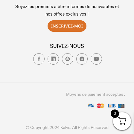
Soyez les premiers à être informés de nouveautés et
nos offres exclusives !
INSCRIVEZ-MOI
SUIVEZ-NOUS
Moyens de paiement acceptés :
0
© Copyright 2024 Kalys. All Rights Reserved