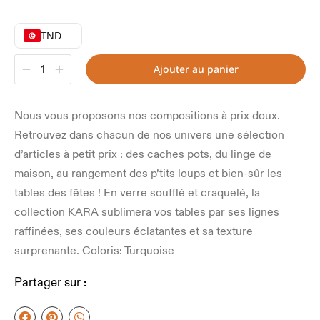
TND
Ajouter au panier
Nous vous proposons nos compositions à prix doux.
Retrouvez dans chacun de nos univers une sélection
d’articles à petit prix : des caches pots, du linge de
maison, au rangement des p’tits loups et bien-sûr les
tables des fêtes ! En verre soufflé et craquelé, la
collection KARA sublimera vos tables par ses lignes
raffinées, ses couleurs éclatantes et sa texture
surprenante. Coloris: Turquoise
Partager sur :