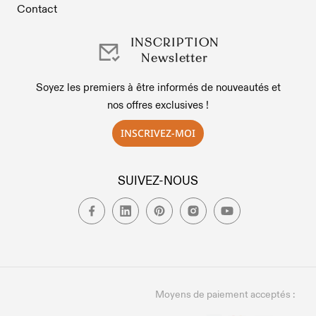
Contact
INSCRIPTION
Newsletter
Soyez les premiers à être informés de nouveautés et
nos offres exclusives !
INSCRIVEZ-MOI
SUIVEZ-NOUS
Moyens de paiement acceptés :