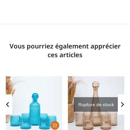
Vous pourriez également apprécier
ces articles
Rupture de stock