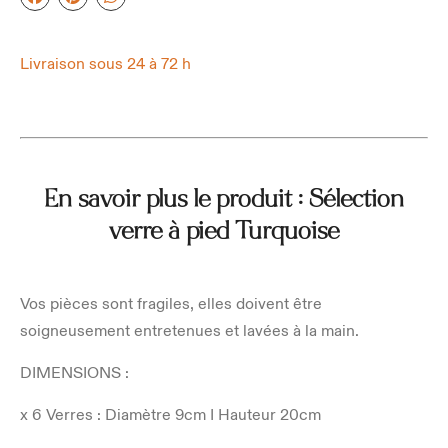
Livraison sous 24 à 72 h
En savoir plus le produit : Sélection
verre à pied Turquoise
Vos pièces sont fragiles, elles doivent être
soigneusement entretenues et lavées à la main.
DIMENSIONS :
x 6 Verres : Diamètre 9cm I Hauteur 20cm