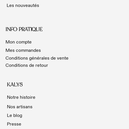
Les nouveautés
INFO PRATIQUE
Mon compte
Mes commandes
Conditions générales de vente
Conditions de retour
KALYS
Notre histoire
Nos artisans
Le blog
Presse