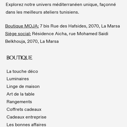
Explorez notre univers méditerranéen unique, façonné
dans les meilleurs ateliers tunisiens.
Boutique MOJA:
7 bis Rue des Hafsides, 2070, La Marsa
Siège social:
Résidence Aicha, rue Mohamed Saidi
Belkhouja, 2070, La Marsa
BOUTIQUE
La touche déco
Luminaires
Linge de maison
Art de la table
Rangements
Coffrets cadeaux
Cadeaux entreprise
Les bonnes affaires