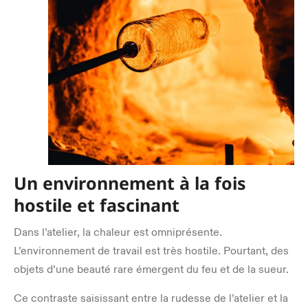
Un environnement à la fois
hostile et fascinant
Dans l’atelier, la chaleur est omniprésente.
L’environnement de travail est très hostile. Pourtant, des
objets d’une beauté rare émergent du feu et de la sueur.
Ce contraste saisissant entre la rudesse de l’atelier et la