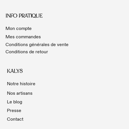
INFO PRATIQUE
Mon compte
Mes commandes
Conditions générales de vente
Conditions de retour
KALYS
Notre histoire
Nos artisans
Le blog
Presse
Contact