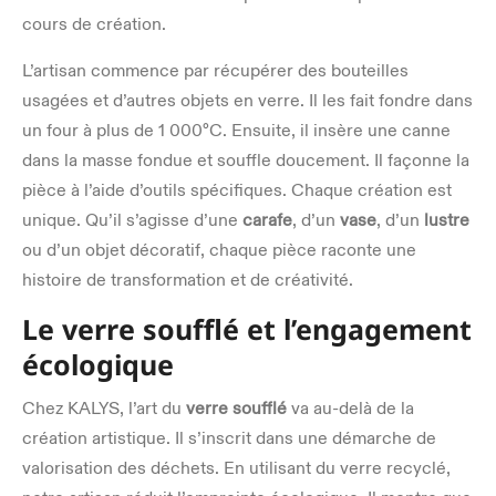
cours de création.
L’artisan commence par récupérer des bouteilles
usagées et d’autres objets en verre. Il les fait fondre dans
un four à plus de 1 000°C. Ensuite, il insère une canne
dans la masse fondue et souffle doucement. Il façonne la
pièce à l’aide d’outils spécifiques. Chaque création est
unique. Qu’il s’agisse d’une
carafe
, d’un
vase
, d’un
lustre
ou d’un objet décoratif, chaque pièce raconte une
histoire de transformation et de créativité.
Le verre soufflé et l’engagement
écologique
Chez KALYS, l’art du
verre soufflé
va au-delà de la
création artistique. Il s’inscrit dans une démarche de
valorisation des déchets. En utilisant du verre recyclé,