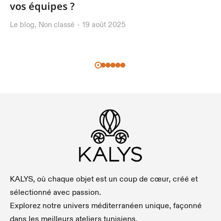
vos équipes ?
Le blog
,
Non classé
19 août 2025
KALYS, où chaque objet est un coup de cœur, créé et
sélectionné avec passion.
Explorez notre univers méditerranéen unique, façonné
dans les meilleurs ateliers tunisiens.