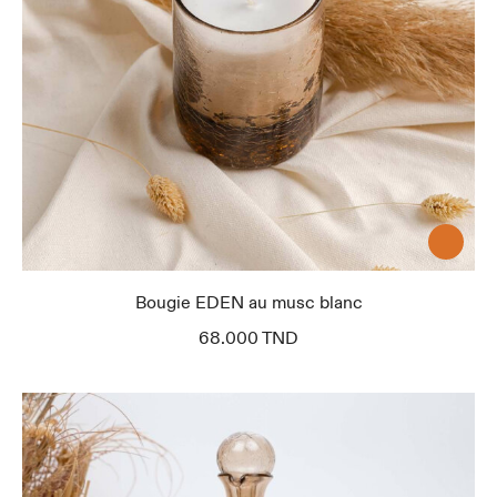
Bougie EDEN au musc blanc
68.000
TND