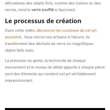
délicatesse des objets finis, comme des lustres ou des
verres, rend le
verre soufflé
si fascinant.
Le processus de création
Dans cette vidéo,
découvrez les coulisses de cet art
ancestral
. Vous verrez nos artisans à l’œuvre. Ils
transforment des déchets de verre en magnifiques
objets faits main.
La précision du geste, la technicité de chaque
mouvement et le niveau de détail apporté à chaque pièce
sont des éléments qui rendent cet art véritablement
impressionnant.