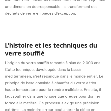
une dimension écoresponsable. Ils transforment des
déchets de verre en pièces d’exception.
L’histoire et les techniques du
verre soufflé
L’origine du
verre soufflé
remonte à plus de 2 000 ans.
Cette technique, développée dans le bassin
méditerranéen, s’est répandue dans le monde entier. Le
principe de base consiste à chauffer du verre à très
haute température pour le rendre malléable. Ensuite, il
faut souffler dans une longue tige creuse pour donner
forme à la matière. Ce processus exige une précision
extrême. La moindre erreur peut altérer la pièce en