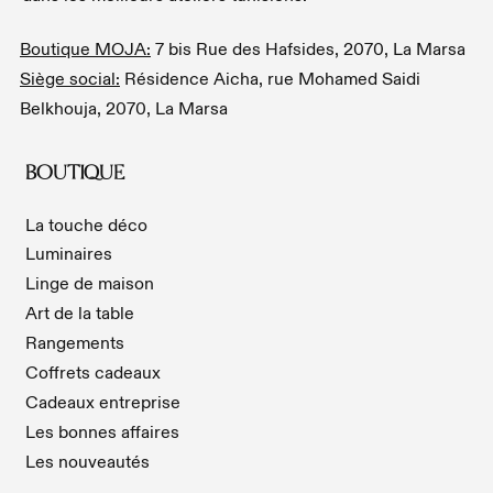
Boutique MOJA:
7 bis Rue des Hafsides, 2070, La Marsa
Siège social:
Résidence Aicha, rue Mohamed Saidi
Belkhouja, 2070, La Marsa
BOUTIQUE
La touche déco
Luminaires
Linge de maison
Art de la table
Rangements
Coffrets cadeaux
Cadeaux entreprise
Les bonnes affaires
Les nouveautés