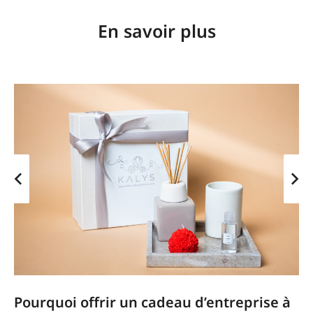
En savoir plus
Pourquoi offrir un cadeau d’entreprise à