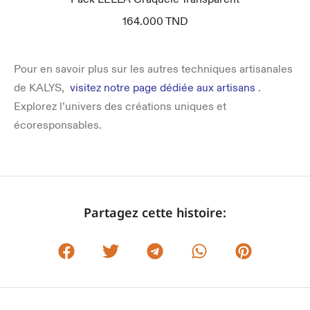
164.000
TND
Pour en savoir plus sur les autres techniques artisanales
de KALYS,
visitez
notre page dédiée aux artisans
.
Explorez l’univers des créations uniques et
écoresponsables.
Partagez cette histoire: