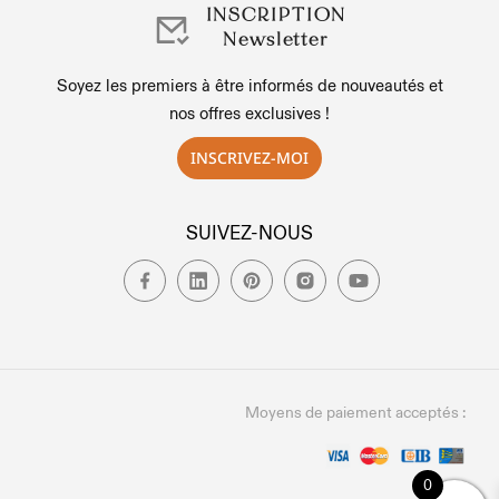
INSCRIPTION
Newsletter
Soyez les premiers à être informés de nouveautés et
nos offres exclusives !
INSCRIVEZ-MOI
SUIVEZ-NOUS
Moyens de paiement acceptés :
0