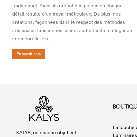
traditionnel. Ainsi, ils créent des pièces où chaque
détail résulte d’un travail méticuleux. De plus, nos
créations, façonnées dans le respect des méthodes
artisanales tunisiennes, allient authenticité et élégance
intemporelle. En…
En savoir plus
BOUTIQU
La touche
KALYS, où chaque objet est
Luminaires