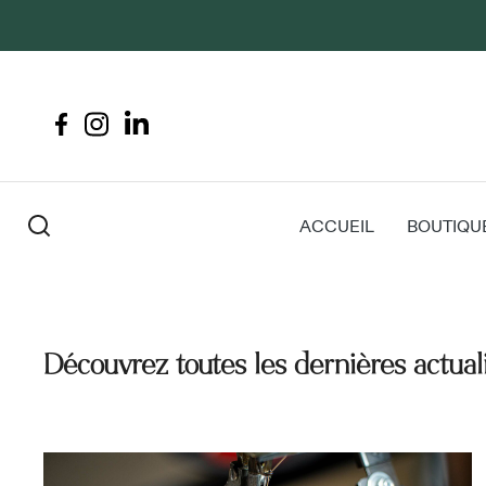
ACCUEIL
BOUTIQU
Découvrez toutes les dernières actual