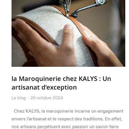
la Maroquinerie chez KALYS : Un
artisanat d’exception
Le blog
29 octobre 2024
Chez KALYS, la maroquinerie incarne un engagement
envers l’artisanat et le respect des traditions. En effet,
nos artisans perpétuent avec passion un savoir-faire