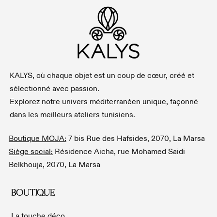
KALYS, où chaque objet est un coup de cœur, créé et
sélectionné avec passion.
Explorez notre univers méditerranéen unique, façonné
dans les meilleurs ateliers tunisiens.
Boutique MOJA:
7 bis Rue des Hafsides, 2070, La Marsa
Siège social:
Résidence Aicha, rue Mohamed Saidi
Belkhouja, 2070, La Marsa
BOUTIQUE
La touche déco