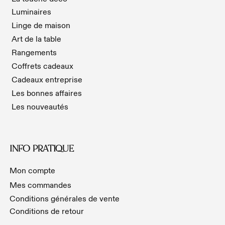
Luminaires
Linge de maison
Art de la table
Rangements
Coffrets cadeaux
Cadeaux entreprise
Les bonnes affaires
Les nouveautés
INFO PRATIQUE
Mon compte
Mes commandes
Conditions générales de vente
Conditions de retour