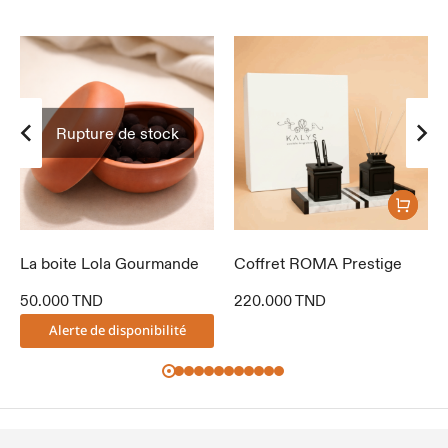
Rupture de stock
La boite Lola Gourmande
Coffret ROMA Prestige
50.000
TND
220.000
TND
Alerte de disponibilité