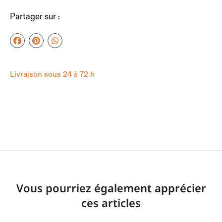
Partager sur :
Livraison sous 24 à 72 h
Vous pourriez également apprécier
ces articles