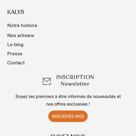
KALYS
Notre histoire
Nos artisans
Le blog
Presse
Contact
INSCRIPTION
Newsletter
Soyez les premiers à être informés de nouveautés et
nos offres exclusives !
INSCRIVEZ-MOI