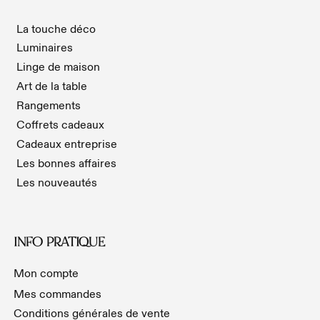
La touche déco
Luminaires
Linge de maison
Art de la table
Rangements
Coffrets cadeaux
Cadeaux entreprise
Les bonnes affaires
Les nouveautés
INFO PRATIQUE
Mon compte
Mes commandes
Conditions générales de vente