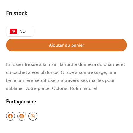
En stock
TND
Ajouter au panier
En osier tressé à la main, la ruche donnera du charme et
du cachet à vos plafonds. Grâce à son tressage, une
belle lumière se diffusera à travers ses mailles pour
sublimer votre pièce. Coloris: Rotin naturel
Partager sur :