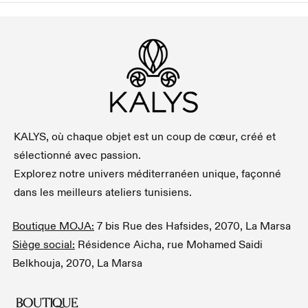
KALYS, où chaque objet est un coup de cœur, créé et
sélectionné avec passion.
Explorez notre univers méditerranéen unique, façonné
dans les meilleurs ateliers tunisiens.
Boutique MOJA:
7 bis Rue des Hafsides, 2070, La Marsa
Siège social:
Résidence Aicha, rue Mohamed Saidi
Belkhouja, 2070, La Marsa
BOUTIQUE