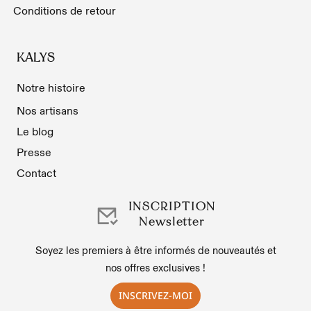
Conditions de retour
KALYS
Notre histoire
Nos artisans
Le blog
Presse
Contact
INSCRIPTION
Newsletter
Soyez les premiers à être informés de nouveautés et
nos offres exclusives !
INSCRIVEZ-MOI