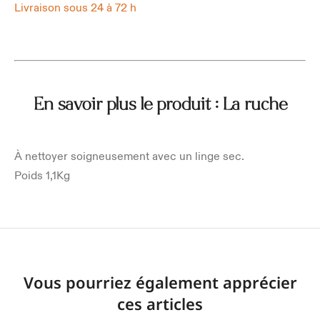
Livraison sous 24 à 72 h
En savoir plus le produit : La ruche
À nettoyer soigneusement avec un linge sec.
Poids 1,1Kg
Vous pourriez également apprécier
ces articles