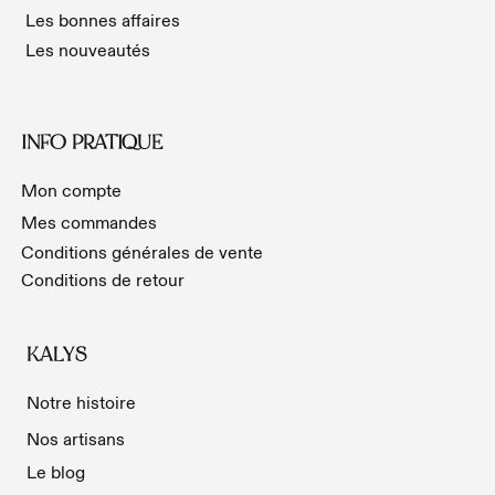
Les bonnes affaires
Les nouveautés
INFO PRATIQUE
Mon compte
Mes commandes
Conditions générales de vente
Conditions de retour
KALYS
Notre histoire
Nos artisans
Le blog