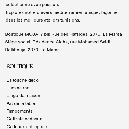
sélectionné avec passion.
Explorez notre univers méditerranéen unique, façonné
dans les meilleurs ateliers tunisiens.
Boutique MOJA:
7 bis Rue des Hafsides, 2070, La Marsa
Siège social:
Résidence Aicha, rue Mohamed Saidi
Belkhouja, 2070, La Marsa
BOUTIQUE
La touche déco
Luminaires
Linge de maison
Art de la table
Rangements
Coffrets cadeaux
Cadeaux entreprise