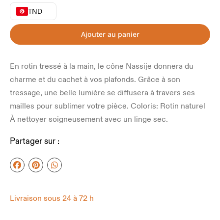
TND
Ajouter au panier
En rotin tressé à la main, le cône Nassije donnera du
charme et du cachet à vos plafonds. Grâce à son
tressage, une belle lumière se diffusera à travers ses
mailles pour sublimer votre pièce. Coloris: Rotin naturel
À nettoyer soigneusement avec un linge sec.
Partager sur :
Livraison sous 24 à 72 h