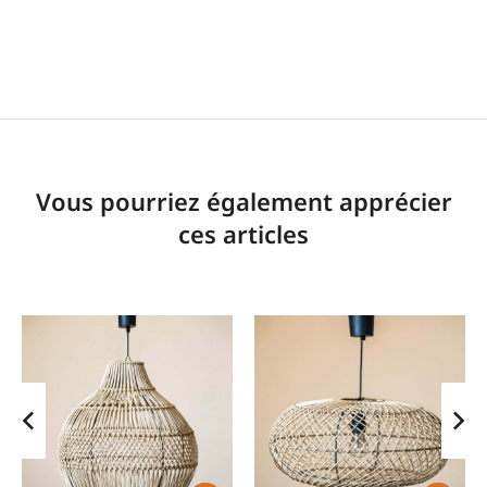
Vous pourriez également apprécier
ces articles