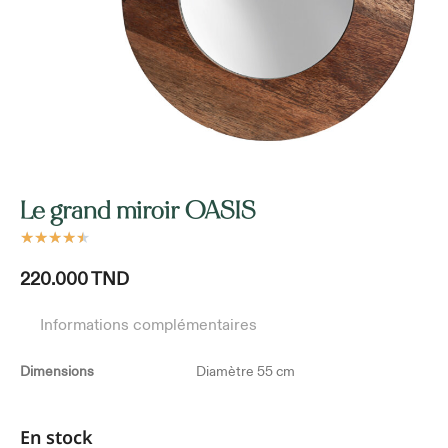
Le grand miroir OASIS
★
★
★
★
★
220.000
TND
Informations complémentaires
Dimensions
Diamètre 55 cm
En stock