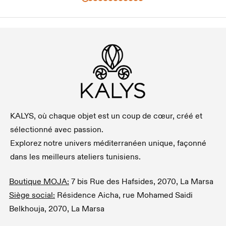
KALYS, où chaque objet est un coup de cœur, créé et
sélectionné avec passion.
Explorez notre univers méditerranéen unique, façonné
dans les meilleurs ateliers tunisiens.
Boutique MOJA:
7 bis Rue des Hafsides, 2070, La Marsa
Siège social:
Résidence Aicha, rue Mohamed Saidi
Belkhouja, 2070, La Marsa