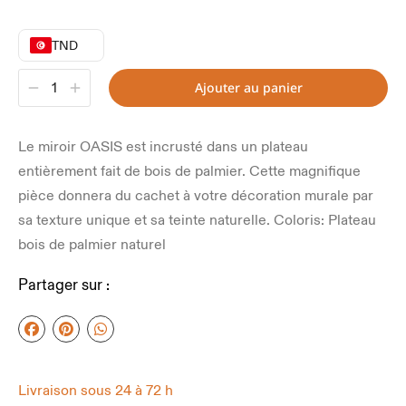
TND
Ajouter au panier
Le miroir OASIS est incrusté dans un plateau
entièrement fait de bois de palmier. Cette magnifique
pièce donnera du cachet à votre décoration murale par
sa texture unique et sa teinte naturelle. Coloris: Plateau
bois de palmier naturel
Partager sur :
Livraison sous 24 à 72 h