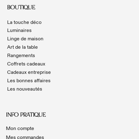
BOUTIQUE
La touche déco
Luminaires
Linge de maison
Art de la table
Rangements
Coffrets cadeaux
Cadeaux entreprise
Les bonnes affaires
Les nouveautés
INFO PRATIQUE
Mon compte
Mes commandes