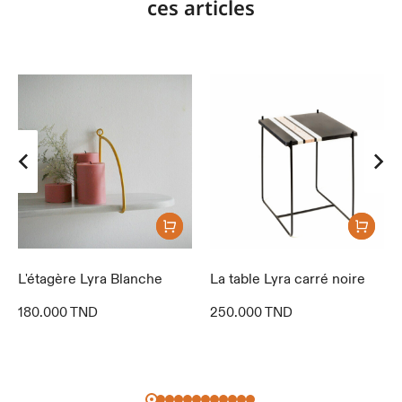
ces articles
L'étagère Lyra Blanche
La table Lyra carré noire
180.000
TND
250.000
TND