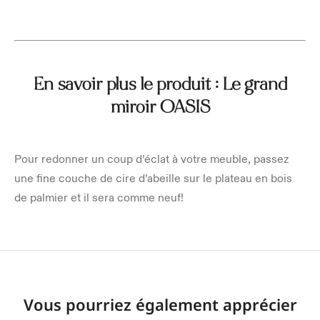
En savoir plus le produit : Le grand
miroir OASIS
Pour redonner un coup d’éclat à votre meuble, passez
une fine couche de cire d’abeille sur le plateau en bois
de palmier et il sera comme neuf!
Vous pourriez également apprécier