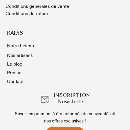
Conditions générales de vente
Conditions de retour
KALYS
Notre histoire
Nos artisans
Le blog
Presse
Contact
INSCRIPTION
Newsletter
Soyez les premiers à être informés de nouveautés et
nos offres exclusives !