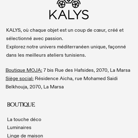
KALYS, où chaque objet est un coup de cœur, créé et
sélectionné avec passion.
Explorez notre univers méditerranéen unique, façonné
dans les meilleurs ateliers tunisiens.
Boutique MOJA:
7 bis Rue des Hafsides, 2070, La Marsa
Siège social:
Résidence Aicha, rue Mohamed Saidi
Belkhouja, 2070, La Marsa
BOUTIQUE
La touche déco
Luminaires
Linge de maison