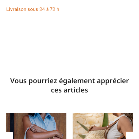
Livraison sous 24 à 72 h
Vous pourriez également apprécier
ces articles