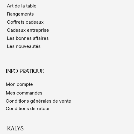
Art de la table
Rangements
Coffrets cadeaux
Cadeaux entreprise
Les bonnes affaires
Les nouveautés
INFO PRATIQUE
Mon compte
Mes commandes
Conditions générales de vente
Conditions de retour
KALYS