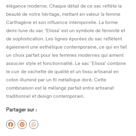
élégance moderne. Chaque détail de ce sac reflète la
beauté de notre héritage, mettant en valeur la femme
Carthagène et son influence intemporelle. La forme
demi-lune du sac "Elissa" est un symbole de féminité et
de sophistication. Les lignes épurées du sac reflètent
également une esthétique contemporaine, ce qui en fait
un choix parfait pour les femmes modernes qui aiment
associer style et fonctionnalité. Le sac "Elissa" combine
le cuir de vachette de qualité et un tissu artisanal en
coton illuminé par un fil métallique doré. Cette
combinaison est le mélange parfait entre artisanat
traditionnel et design contemporain.
Partager sur :