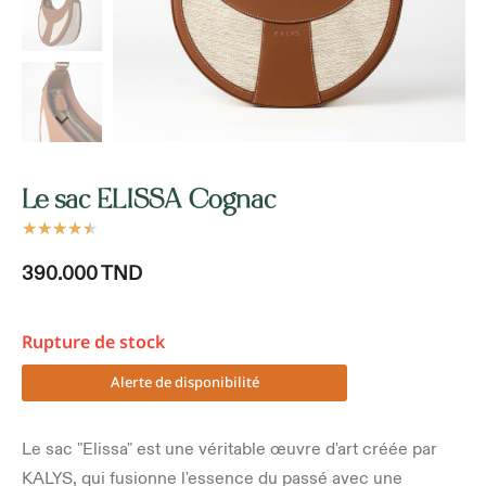
Le sac ELISSA Cognac
★
★
★
★
★
390.000
TND
Rupture de stock
Alerte de disponibilité
Le sac "Elissa" est une véritable œuvre d'art créée par
KALYS, qui fusionne l'essence du passé avec une