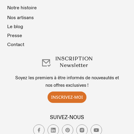
Notre histoire
Nos artisans
Le blog
Presse
Contact
INSCRIPTION
Newsletter
Soyez les premiers à être informés de nouveautés et
nos offres exclusives !
INSCRIVEZ-MOI
SUIVEZ-NOUS