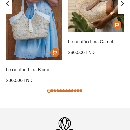
Le couffin Lina Camel
280.000
TND
Le couffin Lina Blanc
280.000
TND