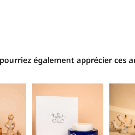
pourriez également apprécier ces ar