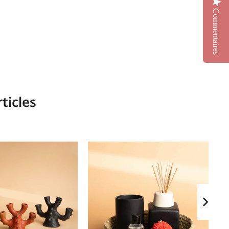
Commentaires
ticles