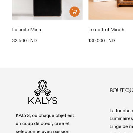
La boite Mina
Le coffret Mirath
32.500
TND
130.000
TND
BOUTIQU
La touche
KALYS, où chaque objet est
Luminaires
un coup de cœur, créé et
Linge de m
sélectionné avec passion.