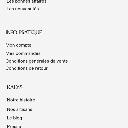
Les bonnes affaires
Les nouveautés
INFO PRATIQUE
Mon compte
Mes commandes
Conditions générales de vente
Conditions de retour
KALYS
Notre histoire
Nos artisans
Le blog
Presse