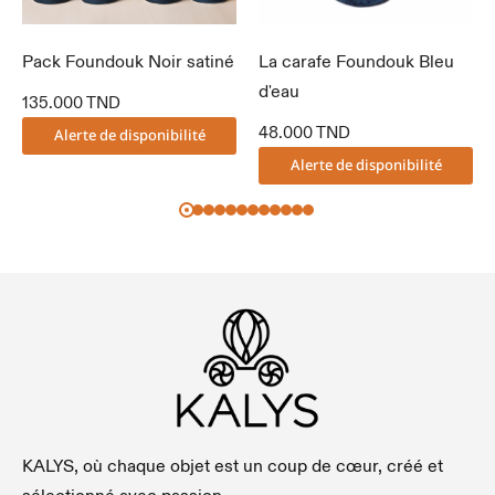
Pack Foundouk Noir satiné
La carafe Foundouk Bleu
d'eau
135.000
TND
48.000
TND
Alerte de disponibilité
Alerte de disponibilité
KALYS, où chaque objet est un coup de cœur, créé et
sélectionné avec passion.