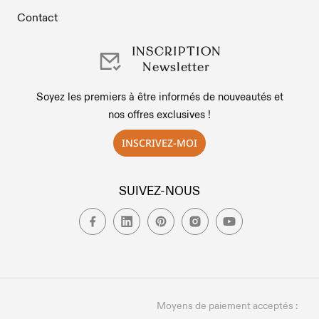
Contact
INSCRIPTION
Newsletter
Soyez les premiers à être informés de nouveautés et
nos offres exclusives !
INSCRIVEZ-MOI
SUIVEZ-NOUS
Moyens de paiement acceptés :