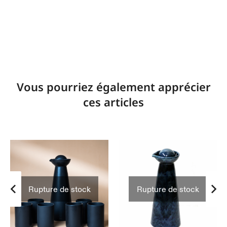
Vous pourriez également apprécier
ces articles
Rupture de stock
Rupture de stock