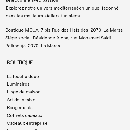
Explorez notre univers méditerranéen unique, façonné
dans les meilleurs ateliers tunisiens.
Boutique MOJA:
7 bis Rue des Hafsides, 2070, La Marsa
Siège social:
Résidence Aicha, rue Mohamed Saidi
Belkhouja, 2070, La Marsa
BOUTIQUE
La touche déco
Luminaires
Linge de maison
Art de la table
Rangements
Coffrets cadeaux
Cadeaux entreprise