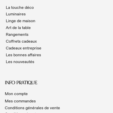
La touche déco
Luminaires
Linge de maison
Art de la table
Rangements
Coffrets cadeaux
Cadeaux entreprise
Les bonnes affaires
Les nouveautés
INFO PRATIQUE
Mon compte
Mes commandes
Conditions générales de vente