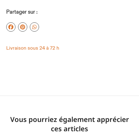
Partager sur :
Livraison sous 24 à 72 h
Vous pourriez également apprécier
ces articles