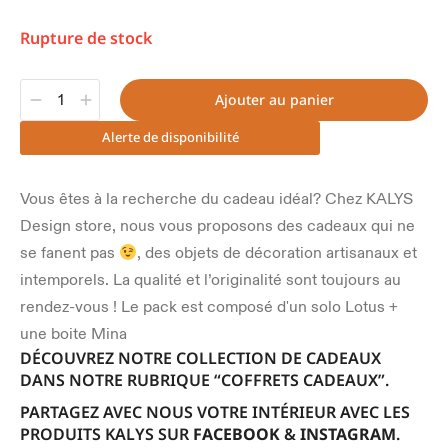
Rupture de stock
Ajouter au panier
Alerte de disponibilité
Vous êtes à la recherche du cadeau idéal? Chez KALYS
Design store, nous vous proposons des cadeaux qui ne
se fanent pas
, des objets de décoration artisanaux et
intemporels. La qualité et l’originalité sont toujours au
rendez-vous ! Le pack est composé d'un solo Lotus +
une boite Mina
DÉCOUVREZ NOTRE COLLECTION DE CADEAUX
DANS NOTRE RUBRIQUE “COFFRETS CADEAUX”.
PARTAGEZ AVEC NOUS VOTRE INTÉRIEUR AVEC LES
PRODUITS KALYS SUR
FACEBOOK
&
INSTAGRAM
.