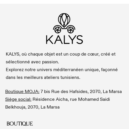
KALYS, où chaque objet est un coup de cœur, créé et
sélectionné avec passion.
Explorez notre univers méditerranéen unique, façonné
dans les meilleurs ateliers tunisiens.
Boutique MOJA:
7 bis Rue des Hafsides, 2070, La Marsa
Siège social:
Résidence Aicha, rue Mohamed Saidi
Belkhouja, 2070, La Marsa
BOUTIQUE