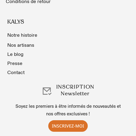
Conditions de retour
KALYS
Notre histoire
Nos artisans
Le blog
Presse
Contact
INSCRIPTION
Newsletter
Soyez les premiers à être informés de nouveautés et
nos offres exclusives !
INSCRIVEZ-MOI