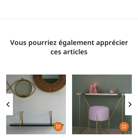
Vous pourriez également apprécier
ces articles