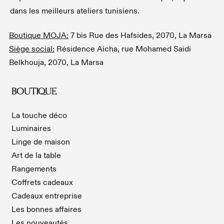
dans les meilleurs ateliers tunisiens.
Boutique MOJA:
7 bis Rue des Hafsides, 2070, La Marsa
Siège social:
Résidence Aicha, rue Mohamed Saidi
Belkhouja, 2070, La Marsa
BOUTIQUE
La touche déco
Luminaires
Linge de maison
Art de la table
Rangements
Coffrets cadeaux
Cadeaux entreprise
Les bonnes affaires
Les nouveautés