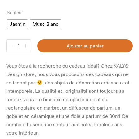
Senteur
Jasmin
Musc Blanc
Ajouter au panier
Vous êtes à la recherche du cadeau idéal? Chez KALYS
Design store, nous vous proposons des cadeaux qui ne
se fanent pas
, des objets de décoration artisanaux et
intemporels. La qualité et l’originalité sont toujours au
rendez-vous. Le box luxe comporte un plateau
rectangulaire en marbre, un diffuseur de parfum, un
gobelet en céramique et une fiole à parfum de 30ml Ce
combo diffusera une senteur aux notes florales dans
votre intérieur.