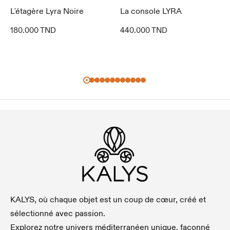
L'étagère Lyra Noire
La console LYRA
180.000
TND
440.000
TND
KALYS, où chaque objet est un coup de cœur, créé et
sélectionné avec passion.
Explorez notre univers méditerranéen unique, façonné