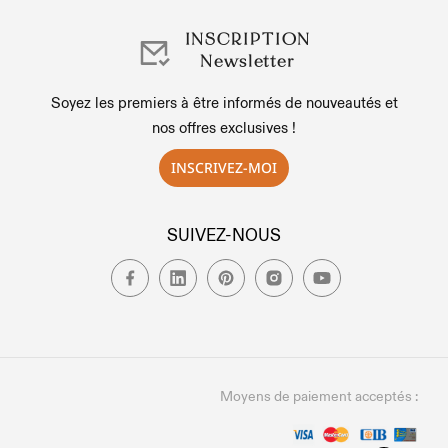
INSCRIPTION
Newsletter
Soyez les premiers à être informés de nouveautés et
nos offres exclusives !
INSCRIVEZ-MOI
SUIVEZ-NOUS
Moyens de paiement acceptés :