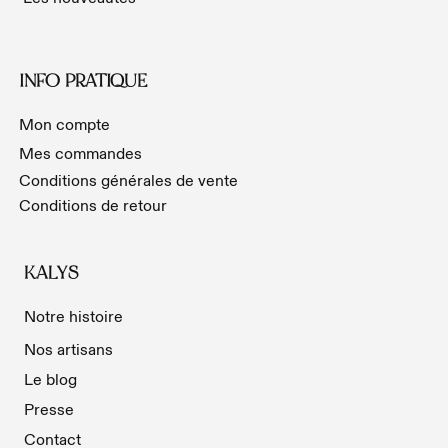
INFO PRATIQUE
Mon compte
Mes commandes
Conditions générales de vente
Conditions de retour
KALYS
Notre histoire
Nos artisans
Le blog
Presse
Contact