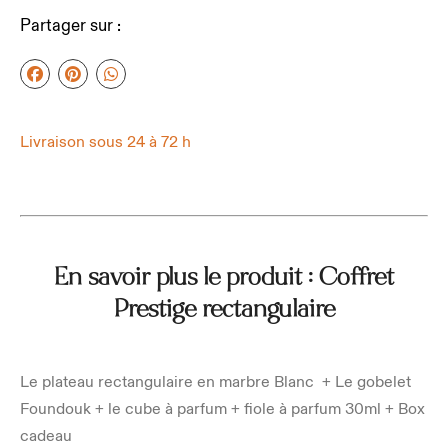
Partager sur :
Livraison sous 24 à 72 h
En savoir plus le produit : Coffret
Prestige rectangulaire
Le plateau rectangulaire en marbre Blanc + Le gobelet
Foundouk + le cube à parfum + fiole à parfum 30ml + Box
cadeau