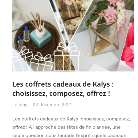
Les coffrets cadeaux de Kalys :
choisissez, composez, offrez !
Le blog
22 décembre 2021
Les coffrets cadeaux de Kalys :choisissez, composez,
offrez ! A l’approche des fêtes de fin d’année, une
seule question nous taraude l’esprit : quels cadeaux