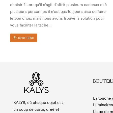
choisir ? Lorsqu’il s’agit d’offrir plusieurs cadeaux et à
plusieurs personnes il n’est pas toujours aisé de faire
le bon choix mais nous avons trouvé la solution pour
vous faciliter la tâche.…
En savoir plus
BOUTIQU
La touche
KALYS, où chaque objet est
Luminaires
un coup de cœur, créé et
Linge de m