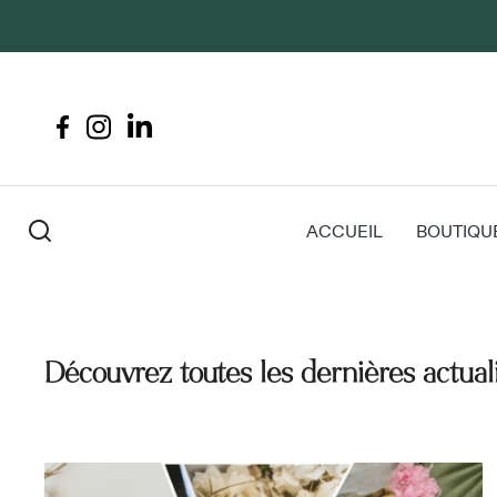
ACCUEIL
BOUTIQU
Découvrez toutes les dernières actual