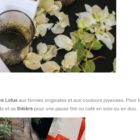
ce Lotus
aux formes originales et aux couleurs joyeuses. Pour le
ts et sa
théière
pour une pause thé ou café en solo ou en duo.