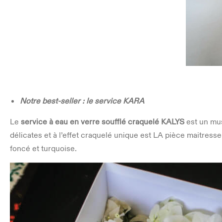
Notre best-seller : le service KARA
Le
service à eau en verre soufflé craquelé KALYS
est un mus
délicates et à l’effet craquelé unique est LA pièce maitresse
foncé et turquoise.