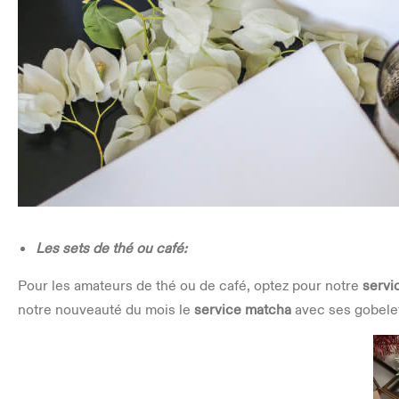
Les sets de thé ou café:
Pour les amateurs de thé ou de café, optez pour notre
servi
notre nouveauté du mois le
service matcha
avec ses gobele