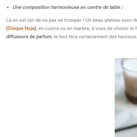
Une composition harmonieuse en centre de table :
Là on est sûr de ne pas se tromper ! Un beau plateau avec d
(
Disque Noja
)
, en cuivre ou en marbre, à vous de choisir le
diffuseurs de parfum
, le tout fera certainement des heureux