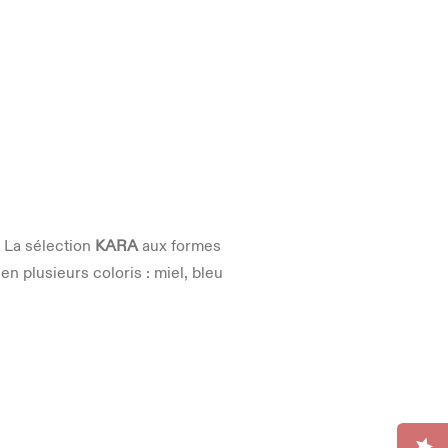
. La sélection
KARA
aux formes
en plusieurs coloris : miel, bleu