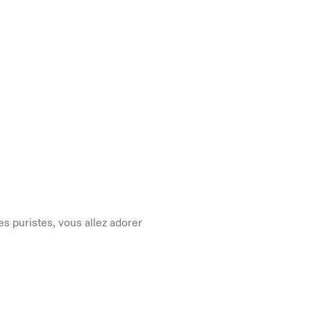
s puristes, vous allez adorer