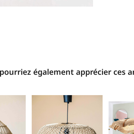
pourriez également apprécier ces ar